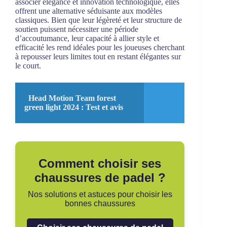
associer élégance et innovation technologique, elles
offrent une alternative séduisante aux modèles
classiques. Bien que leur légèreté et leur structure de
soutien puissent nécessiter une période
d’accoutumance, leur capacité à allier style et
efficacité les rend idéales pour les joueuses cherchant
à repousser leurs limites tout en restant élégantes sur
le court.
Head Motion Team forest
green light 2024 : Test et avis
Comment choisir ses
chaussures de padel ?
Nos solutions et astuces pour choisir les
bonnes chaussures