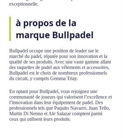
exceptionnelle.
à propos de la
marque Bullpadel
Bullpadel occupe une position de leader sur le
marché du padel, réputée pour son innovation et la
qualité de ses produits. Avec une vaste gamme allant
des raquettes de padel aux vêtements et accessoires,
Bullpadel est le choix de nombreux professionnels
du circuit, y compris Gemma Triay.
En optant pour Bullpadel, vous rejoignez une
communauté de joueurs qui valorisent l’excellence et
l’innovation dans leur équipement de padel. Des
professionnels tels que Paquito Navarro, Juan Tello,
Martin Di Nenno et Ale Salazar comptent parmi
ceux qui utilisent leurs produits.