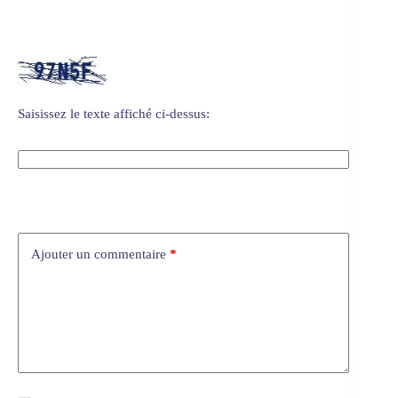
Saisissez le texte affiché ci-dessus:
Ajouter un commentaire
*