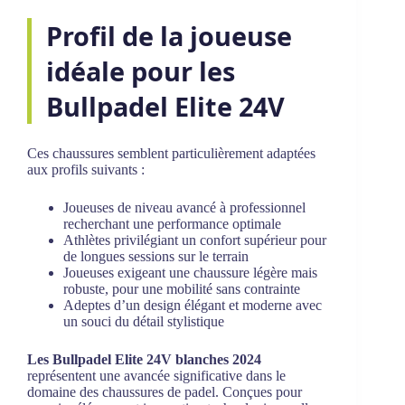
Profil de la joueuse
idéale pour les
Bullpadel Elite 24V
Ces chaussures semblent particulièrement adaptées
aux profils suivants :
Joueuses de niveau avancé à professionnel
recherchant une performance optimale
Athlètes privilégiant un confort supérieur pour
de longues sessions sur le terrain
Joueuses exigeant une chaussure légère mais
robuste, pour une mobilité sans contrainte
Adeptes d’un design élégant et moderne avec
un souci du détail stylistique
Les Bullpadel Elite 24V blanches 2024
représentent une avancée significative dans le
domaine des chaussures de padel. Conçues pour