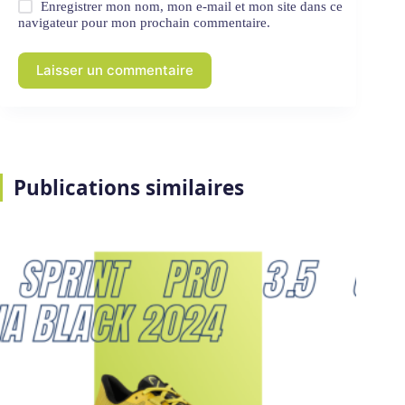
Enregistrer mon nom, mon e-mail et mon site dans ce
navigateur pour mon prochain commentaire.
Laisser un commentaire
Publications similaires