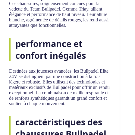
Ces chaussures, soigneusement conçues pour la
vedette du Team Bullpadel, Gemma Triay, allient
élégance et performance de haut niveau. Leur allure
blanche, agrémentée de détails rouges, les rend aussi
attrayantes que fonctionnelles.
performance et
confort inégalés
Destinées aux joueuses avancées, les Bullpadel Elite
24V se distinguent par une construction à la fois
légère et robuste. Elles utilisent des technologies et
matériaux exclusifs de Bullpadel pour offrir un rendu
exceptionnel. La combinaison de maille respirante et
de renforts synthétiques garantit un grand confort et
soutien à chaque mouvement.
caractéristiques des
chaussures Bullpadel