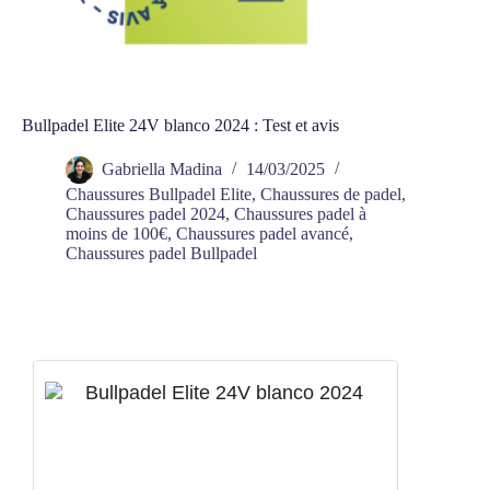
Bullpadel Elite 24V blanco 2024 : Test et avis
Gabriella Madina
14/03/2025
Chaussures Bullpadel Elite
,
Chaussures de padel
,
Chaussures padel 2024
,
Chaussures padel à
moins de 100€
,
Chaussures padel avancé
,
Chaussures padel Bullpadel