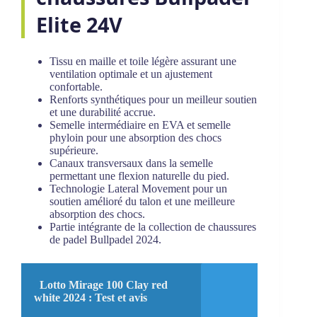
Elite 24V
Tissu en maille et toile légère assurant une
ventilation optimale et un ajustement
confortable.
Renforts synthétiques pour un meilleur soutien
et une durabilité accrue.
Semelle intermédiaire en EVA et semelle
phyloin pour une absorption des chocs
supérieure.
Canaux transversaux dans la semelle
permettant une flexion naturelle du pied.
Technologie Lateral Movement pour un
soutien amélioré du talon et une meilleure
absorption des chocs.
Partie intégrante de la collection de chaussures
de padel Bullpadel 2024.
Lotto Mirage 100 Clay red
white 2024 : Test et avis