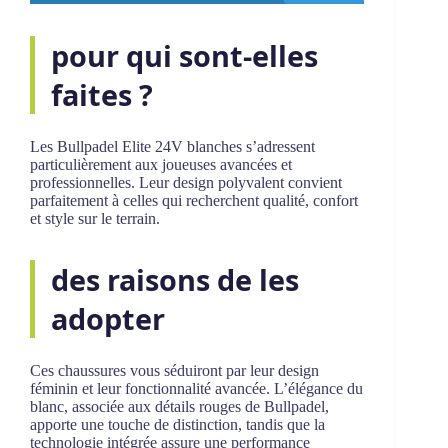
pour qui sont-elles
faites ?
Les Bullpadel Elite 24V blanches s’adressent
particulièrement aux joueuses avancées et
professionnelles. Leur design polyvalent convient
parfaitement à celles qui recherchent qualité, confort
et style sur le terrain.
des raisons de les
adopter
Ces chaussures vous séduiront par leur design
féminin et leur fonctionnalité avancée. L’élégance du
blanc, associée aux détails rouges de Bullpadel,
apporte une touche de distinction, tandis que la
technologie intégrée assure une performance