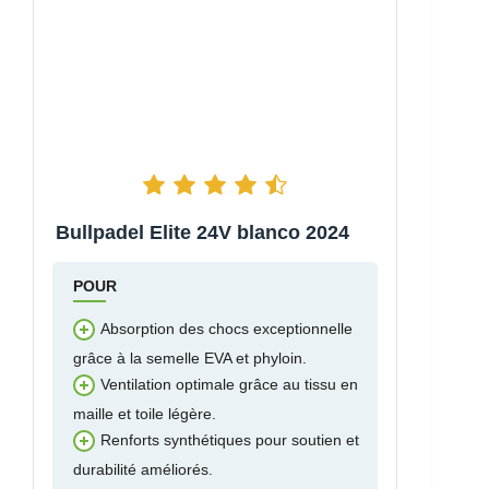
Bullpadel Elite 24V blanco 2024
POUR
Absorption des chocs exceptionnelle
grâce à la semelle EVA et phyloin.
Ventilation optimale grâce au tissu en
maille et toile légère.
Renforts synthétiques pour soutien et
durabilité améliorés.