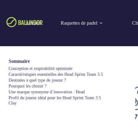
Accueil
Raquettes de padel
Cho
Sommaire
Conception et respirabilité optimisée
Caractéristiques essentielles des Head Sprint Team 3.5
Destinées à quel type de joueur ?
Pourquoi les choisir ?
Une marque synonyme d’innovation : Head
Profil du joueur idéal pour les Head Sprint Team 3.5
Clay