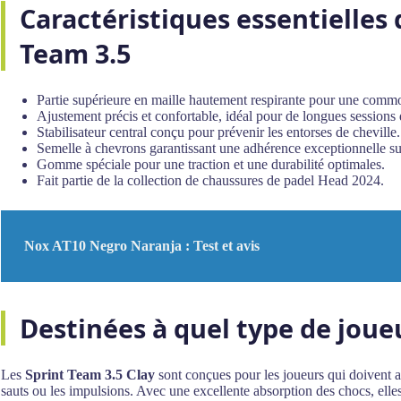
Caractéristiques essentielles
Team 3.5
Partie supérieure en maille hautement respirante pour une comm
Ajustement précis et confortable, idéal pour de longues sessions 
Stabilisateur central conçu pour prévenir les entorses de cheville.
Semelle à chevrons garantissant une adhérence exceptionnelle sur
Gomme spéciale pour une traction et une durabilité optimales.
Fait partie de la collection de chaussures de padel Head 2024.
Nox AT10 Negro Naranja : Test et avis
Destinées à quel type de joue
Les
Sprint Team 3.5 Clay
sont conçues pour les joueurs qui doivent 
sauts ou les impulsions. Avec une excellente absorption des chocs, elles 