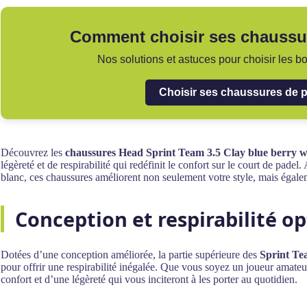
Comment choisir ses chaussu
Nos solutions et astuces pour choisir les 
Choisir ses chaussures de 
Découvrez les
chaussures Head Sprint Team 3.5 Clay blue berry w
légèreté et de respirabilité qui redéfinit le confort sur le court de padel
blanc, ces chaussures améliorent non seulement votre style, mais égal
Conception et respirabilité o
Dotées d’une conception améliorée, la partie supérieure des
Sprint Te
pour offrir une respirabilité inégalée. Que vous soyez un joueur amate
confort et d’une légèreté qui vous inciteront à les porter au quotidien.