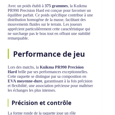
Avec un poids établi à
375 grammes
, la Kuikma
PR990 Precision Hard est conçue pour favoriser un
équilibre parfait. Ce poids spécifique contribue à une
distribution homogène de la masse, facilitant des
mouvements fluides sur le terrain. Les joueurs
apprécient particulièrement cette caractéristique qui
ne surcharge pas le bras tout en offrant une stabilité
remarquable.
Performance de jeu
Lors des matchs, la
Kuikma PR990 Precision
Hard
brille par ses performances exceptionnelles.
Cette raquette se distingue par sa composition en
EVA moyenne-dure
, garantissant à la fois précision
et flexibilité, une association précieuse pour maîtriser
les échanges les plus intenses.
Précision et contrôle
La forme ronde de la raquette joue un rôle