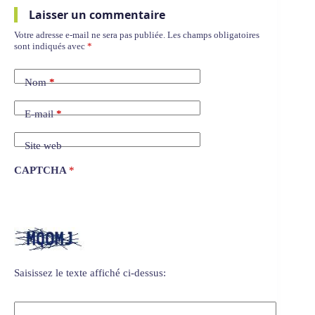
Laisser un commentaire
Votre adresse e-mail ne sera pas publiée.
Les champs obligatoires
sont indiqués avec
*
Nom
*
E-mail
*
Site web
CAPTCHA
*
Saisissez le texte affiché ci-dessus: