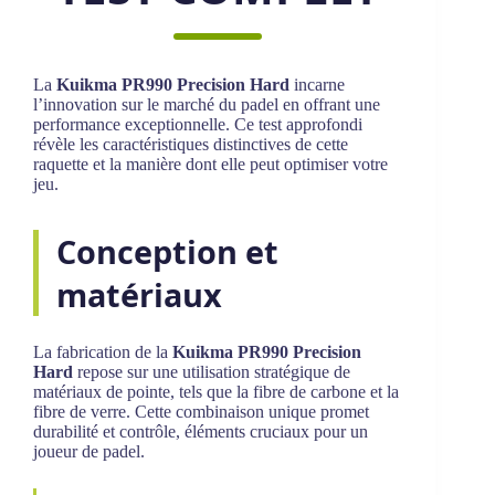
La
Kuikma PR990 Precision Hard
incarne
l’innovation sur le marché du padel en offrant une
performance exceptionnelle. Ce test approfondi
révèle les caractéristiques distinctives de cette
raquette et la manière dont elle peut optimiser votre
jeu.
Conception et
matériaux
La fabrication de la
Kuikma PR990 Precision
Hard
repose sur une utilisation stratégique de
matériaux de pointe, tels que la fibre de carbone et la
fibre de verre. Cette combinaison unique promet
durabilité et contrôle, éléments cruciaux pour un
joueur de padel.