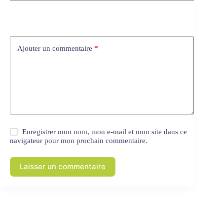
Ajouter un commentaire
*
Enregistrer mon nom, mon e-mail et mon site dans ce
navigateur pour mon prochain commentaire.
Laisser un commentaire