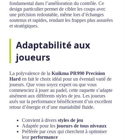
fondamental dans l’amélioration du contrôle. Ce
design particulier permet de cibler les coups avec
une précision redoutable, même lors d’échanges
soutenus et rapides, rendant les frappes plus assurées
et stratégiques.
Adaptabilité aux
joueurs
La polyvalence de la
Kuikma PR990 Precision
Hard
en fait le choix idéal pour un éventail varié de
joueurs. Que vous soyez expert ou que vous
commenciez à jouer au padel, cette raquette s’adapte
aisément aux différents styles de jeu. Les joueurs
axés sur la performance bénéficieront d’un excellent
retour d’énergie et d’une maniabilité fluide.
Convient à divers
styles de jeu
Adaptée pour les
joueurs de tous niveaux
Préférée par ceux qui cherchent à optimiser
leur
performance