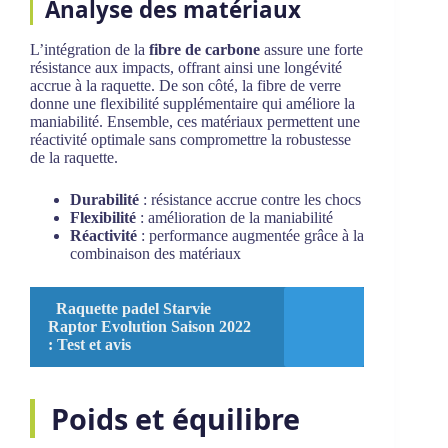
Analyse des matériaux
L’intégration de la
fibre de carbone
assure une forte
résistance aux impacts, offrant ainsi une longévité
accrue à la raquette. De son côté, la fibre de verre
donne une flexibilité supplémentaire qui améliore la
maniabilité. Ensemble, ces matériaux permettent une
réactivité optimale sans compromettre la robustesse
de la raquette.
Durabilité
: résistance accrue contre les chocs
Flexibilité
: amélioration de la maniabilité
Réactivité
: performance augmentée grâce à la
combinaison des matériaux
Raquette padel Starvie
Raptor Evolution Saison 2022
: Test et avis
Poids et équilibre