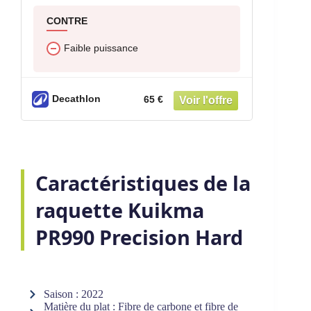
CONTRE
Faible puissance
Decathlon
65 €
Caractéristiques de la
raquette Kuikma
PR990 Precision Hard
Saison : 2022
Matière du plat : Fibre de carbone et fibre de