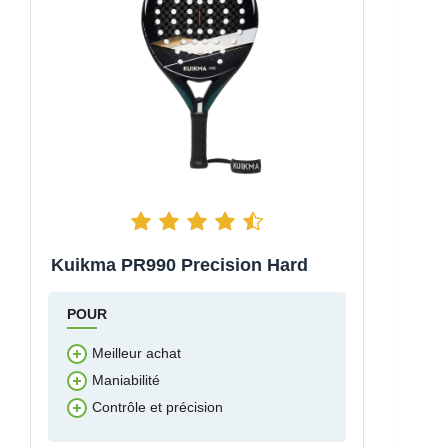
Kuikma PR990 Precision Hard
POUR
Meilleur achat
Maniabilité
Contrôle et précision