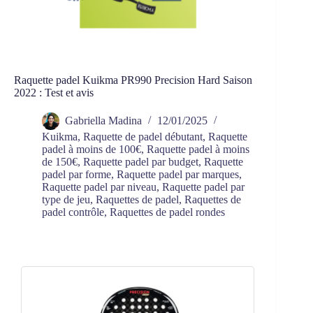
Raquette padel Kuikma PR990 Precision Hard Saison
2022 : Test et avis
Gabriella Madina
12/01/2025
Kuikma
,
Raquette de padel débutant
,
Raquette
padel à moins de 100€
,
Raquette padel à moins
de 150€
,
Raquette padel par budget
,
Raquette
padel par forme
,
Raquette padel par marques
,
Raquette padel par niveau
,
Raquette padel par
type de jeu
,
Raquettes de padel
,
Raquettes de
padel contrôle
,
Raquettes de padel rondes