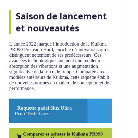
Saison de lancement
et nouveautés
L’année 2022 marque l’introduction de la Kuikma
PR990 Precision Hard, enrichie d’innovations qui la
distinguent nettement de ses prédécesseurs. Ces
avancées technologiques incluent une meilleure
absorption des vibrations et une augmentation
significative de la force de frappe. Comparée aux
modèles antérieurs de Kuikma, cette raquette établit
de nouvelles normes en matière de conception et de
performance.
Raquette padel Siux Ultra
Pro : Test et avis
Comparez et achetez la Kuikma PR990