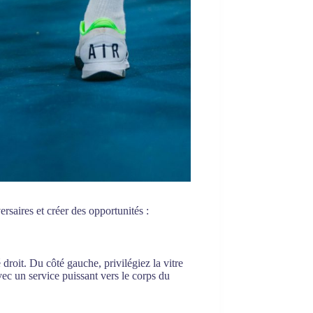
ersaires et créer des opportunités :
é droit. Du côté gauche, privilégiez la vitre
vec un service puissant vers le corps du