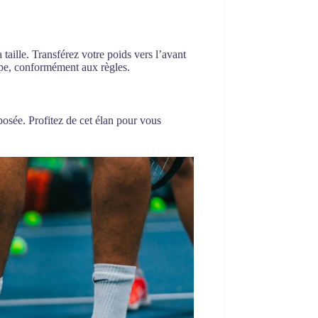
 taille. Transférez votre poids vers l’avant
appe, conformément aux règles.
pposée. Profitez de cet élan pour vous