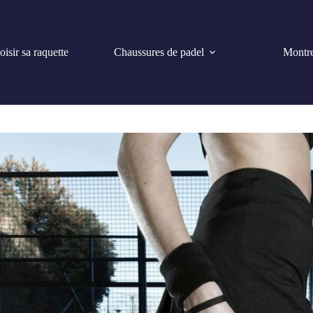
isir sa raquette
Chaussures de padel
Montre