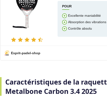
POUR
Excellente maniabilité
Absorption des vibrations
Contrôle absolu
Esprit-padel-shop
Caractéristiques de la raquet
Metalbone Carbon 3.4 2025