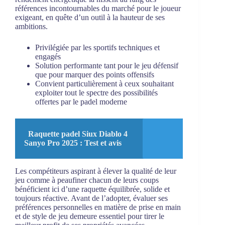
références incontournables du marché pour le joueur
exigeant, en quête d’un outil à la hauteur de ses
ambitions.
Privilégiée par les sportifs techniques et
engagés
Solution performante tant pour le jeu défensif
que pour marquer des points offensifs
Convient particulièrement à ceux souhaitant
exploiter tout le spectre des possibilités
offertes par le padel moderne
Raquette padel Siux Diablo 4
Sanyo Pro 2025 : Test et avis
Les compétiteurs aspirant à élever la qualité de leur
jeu comme à peaufiner chacun de leurs coups
bénéficient ici d’une raquette équilibrée, solide et
toujours réactive. Avant de l’adopter, évaluer ses
préférences personnelles en matière de prise en main
et de style de jeu demeure essentiel pour tirer le