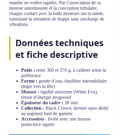
smashs ou volées rapides. Par l’association de sa
mousse amortissante et la conception tubulaire,
chaque contact avec la balle demeure net et stable,
valorisant la sensation de frappe sans surcharge de
vibrations.
Données techniques
et fiche descriptive
Poids :
entre 360 et 370 g, à calibrer selon la
préférence
Forme :
goutte d’eau, équilibre intermédiaire
(léger vers la tête)
Mousse :
rigidité moyenne (White Eva),
retour d’énergie progressif
Épaisseur du cadre :
38 mm
Collection :
Black Crown, dernier opus dédié
au segment haut de gamme
Accessoires
: livrée avec une housse
protectrice signée