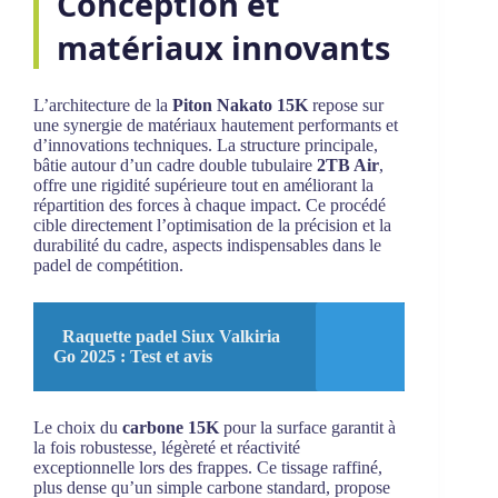
Conception et
matériaux innovants
L’architecture de la
Piton Nakato 15K
repose sur
une synergie de matériaux hautement performants et
d’innovations techniques. La structure principale,
bâtie autour d’un cadre double tubulaire
2TB Air
,
offre une rigidité supérieure tout en améliorant la
répartition des forces à chaque impact. Ce procédé
cible directement l’optimisation de la précision et la
durabilité du cadre, aspects indispensables dans le
padel de compétition.
Raquette padel Siux Valkiria
Go 2025 : Test et avis
Le choix du
carbone 15K
pour la surface garantit à
la fois robustesse, légèreté et réactivité
exceptionnelle lors des frappes. Ce tissage raffiné,
plus dense qu’un simple carbone standard, propose