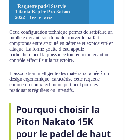
Raquette padel Starvie
Titania Kepler Pro Saison
2022 : Test et avis
Cette configuration technique permet de satisfaire un
public exigeant, soucieux de trouver le parfait
compromis entre stabilité en défense et explosivité en
attaque. La forme goutte d’eau appuie
particulièrement la puissance tout en maintenant un
contrôle effectif sur la trajectoire.
L’association intelligente des matériaux, alliée à un
design ergonomique, caractérise cette raquette
comme un choix technique pertinent pour les
pratiquants réguliers ou intensifs.
Pourquoi choisir la
Piton Nakato 15K
pour le padel de haut