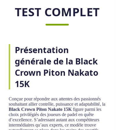
TEST COMPLET
Présentation
générale de la Black
Crown Piton Nakato
15K
Conçue pour répondre aux attentes des passionnés
souhaitant allier contrôle, puissance et adaptabilité, la
Black Crown Piton Nakato 15K
figure parmi les
choix privilégiés des joueurs de padel en quête
d’excellence. S’adressant autant aux compétiteurs
intermédiaires qu’aux experts, ce modèle trouve