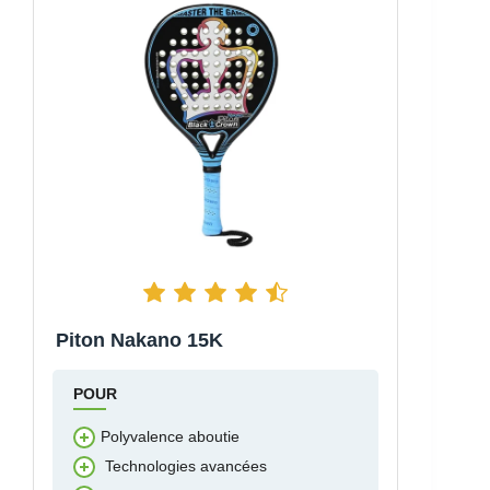
Piton Nakano 15K
POUR
Polyvalence aboutie
Technologies avancées