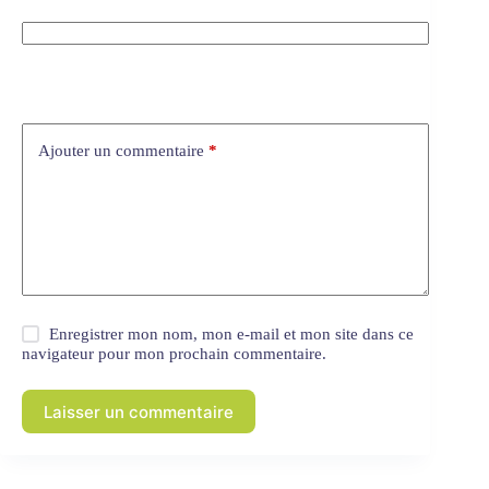
Ajouter un commentaire
*
Enregistrer mon nom, mon e-mail et mon site dans ce
navigateur pour mon prochain commentaire.
Laisser un commentaire