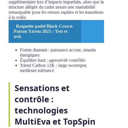
supplémentaire lors d’impacts imparfaits, alors que la
structure allégée du cadre assure une maniabilité
remarquable pour les retours rapides et les transitions
à la volée.
Raquette padel Black Crown
Patron Xtrem 2025 : Test et
avis
Forme diamant : puissance accrue, smashs
énergiques
Équilibre haut : agressivité contrôlée
Xtend Carbon 12K : large sweetspot,
meilleure tolérance
Sensations et
contrôle :
technologies
MultiEva et TopSpin