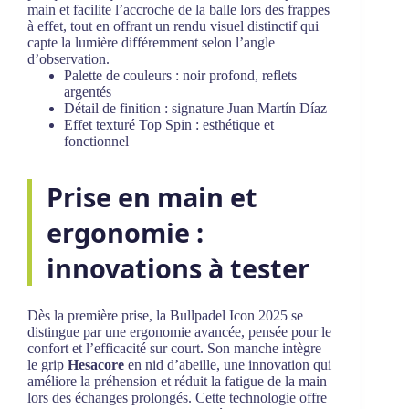
main et facilite l’accroche de la balle lors des frappes
à effet, tout en offrant un rendu visuel distinctif qui
capte la lumière différemment selon l’angle
d’observation.
Palette de couleurs : noir profond, reflets
argentés
Détail de finition : signature Juan Martín Díaz
Effet texturé Top Spin : esthétique et
fonctionnel
Prise en main et
ergonomie :
innovations à tester
Dès la première prise, la Bullpadel Icon 2025 se
distingue par une ergonomie avancée, pensée pour le
confort et l’efficacité sur court. Son manche intègre
le grip
Hesacore
en nid d’abeille, une innovation qui
améliore la préhension et réduit la fatigue de la main
lors des échanges prolongés. Cette technologie offre