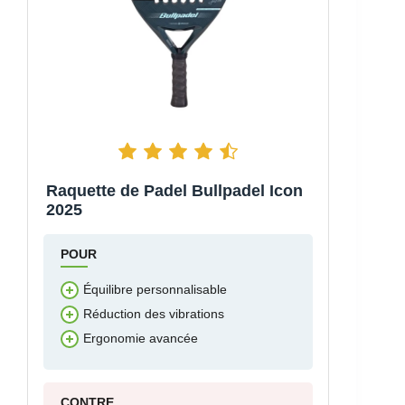
Raquette de Padel Bullpadel Icon
2025
POUR
Équilibre personnalisable
Réduction des vibrations
Ergonomie avancée
CONTRE