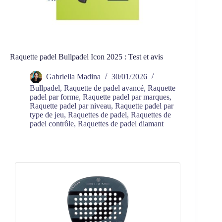
Raquette padel Bullpadel Icon 2025 : Test et avis
Gabriella Madina
30/01/2026
Bullpadel
,
Raquette de padel avancé
,
Raquette
padel par forme
,
Raquette padel par marques
,
Raquette padel par niveau
,
Raquette padel par
type de jeu
,
Raquettes de padel
,
Raquettes de
padel contrôle
,
Raquettes de padel diamant