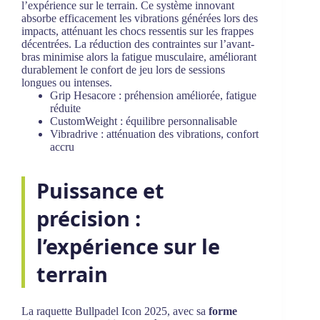
l’expérience sur le terrain. Ce système innovant
absorbe efficacement les vibrations générées lors des
impacts, atténuant les chocs ressentis sur les frappes
décentrées. La réduction des contraintes sur l’avant-
bras minimise alors la fatigue musculaire, améliorant
durablement le confort de jeu lors de sessions
longues ou intenses.
Grip Hesacore : préhension améliorée, fatigue
réduite
CustomWeight : équilibre personnalisable
Vibradrive : atténuation des vibrations, confort
accru
Puissance et
précision :
l’expérience sur le
terrain
La raquette Bullpadel Icon 2025, avec sa
forme