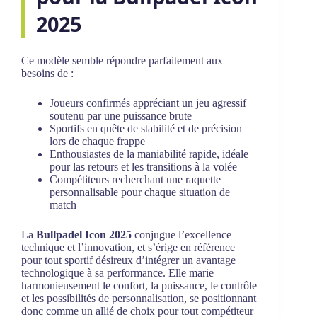
2025
Ce modèle semble répondre parfaitement aux
besoins de :
Joueurs confirmés appréciant un jeu agressif
soutenu par une puissance brute
Sportifs en quête de stabilité et de précision
lors de chaque frappe
Enthousiastes de la maniabilité rapide, idéale
pour las retours et les transitions à la volée
Compétiteurs recherchant une raquette
personnalisable pour chaque situation de
match
La
Bullpadel Icon 2025
conjugue l’excellence
technique et l’innovation, et s’érige en référence
pour tout sportif désireux d’intégrer un avantage
technologique à sa performance. Elle marie
harmonieusement le confort, la puissance, le contrôle
et les possibilités de personnalisation, se positionnant
donc comme un allié de choix pour tout compétiteur