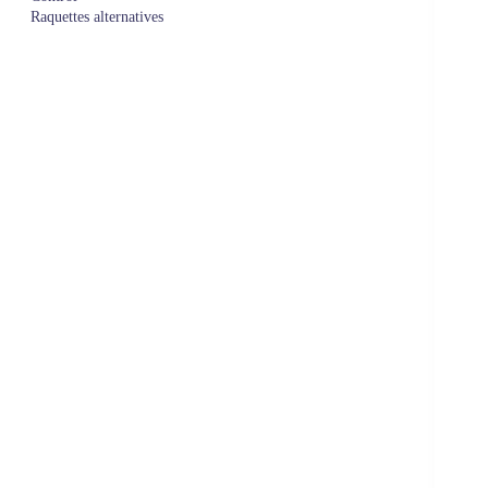
Raquettes alternatives