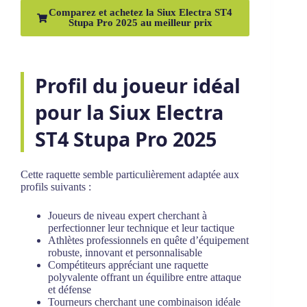
Comparez et achetez la Siux Electra ST4
Stupa Pro 2025 au meilleur prix
Profil du joueur idéal
pour la Siux Electra
ST4 Stupa Pro 2025
Cette raquette semble particulièrement adaptée aux
profils suivants :
Joueurs de niveau expert cherchant à
perfectionner leur technique et leur tactique
Athlètes professionnels en quête d’équipement
robuste, innovant et personnalisable
Compétiteurs appréciant une raquette
polyvalente offrant un équilibre entre attaque
et défense
Tourneurs cherchant une combinaison idéale