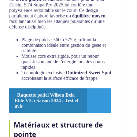
Electra ST4 Stupa Pro 2025 lui confère une
polyvalence redoutable sur le court. Ce design
parfaitement élaboré favorise un
équilibre moyen
,
facilitant aussi bien les attaques puissantes qu’une
défense disciplinée.
Plage de poids : 360 à 375 g, offrant la
combinaison idéale entre gestion du geste et
stabilité
Mousse core extra rigide, pour un retour
quasi-instantané de l’énergie lors des coups
rapides
Technologie exclusive
Optimized Sweet Spot
accroissant la surface efficace de frappe
Raquette padel Wilson Bela
Elite V2.5 Saison 2024 : Test et
avis
Matériaux et structure de
pointe