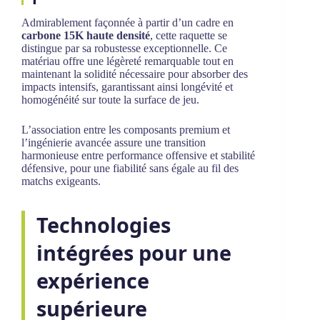
Admirablement façonnée à partir d’un cadre en
carbone 15K haute densité
, cette raquette se
distingue par sa robustesse exceptionnelle. Ce
matériau offre une légèreté remarquable tout en
maintenant la solidité nécessaire pour absorber des
impacts intensifs, garantissant ainsi longévité et
homogénéité sur toute la surface de jeu.
L’association entre les composants premium et
l’ingénierie avancée assure une transition
harmonieuse entre performance offensive et stabilité
défensive, pour une fiabilité sans égale au fil des
matchs exigeants.
Technologies
intégrées pour une
expérience
supérieure