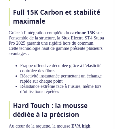
Full 15K Carbon et stabilité
maximale
Grâce à l’intégration complète du
carbone 15K
sur
l’ensemble de la structure, la Siux Electra ST4 Stupa
Pro 2025 garantit une rigidité hors du commun.
Cette technologie haut de gamme présente plusieurs
avantages :
Frappe offensive décuplée grâce à l’élasticité
contrôlée des fibres
Réactivité instantanée permettant un échange
rapide sur chaque point
Résistance extrême face à l’usure, même lors
d’utilisations répétées
Hard Touch : la mousse
dédiée à la précision
Au cœur de la raquette, la mousse
EVA high