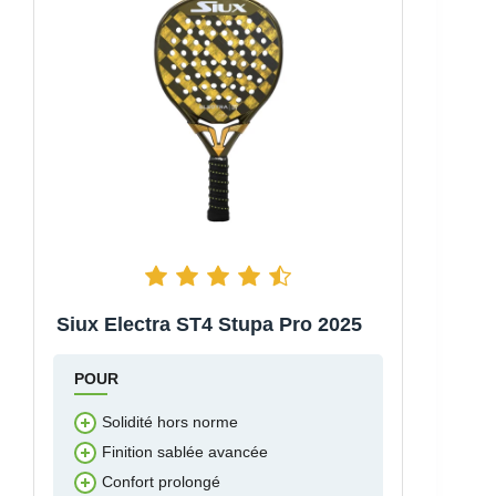
Siux Electra ST4 Stupa Pro 2025
POUR
Solidité hors norme
Finition sablée avancée
Confort prolongé