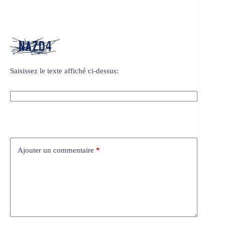
Saisissez le texte affiché ci-dessus:
Ajouter un commentaire
*