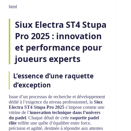
html
Siux Electra ST4 Stupa
Pro 2025 : innovation
et performance pour
joueurs experts
L’essence d’une raquette
d’exception
Issue d’un processus de recherche et développement
dédié à l’exigence du niveau professionnel, la
Siux
Electra ST4 Stupa Pro 2025
s’impose comme une
vitrine de l’
innovation technique dans l’univers
du padel
. Chaque détail de cette
raquette padel
élite
reflète une quête d’équilibre entre force,
précision et agilité, destinée à répondre aux attentes