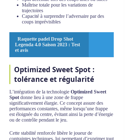
Maîtrise totale pour les variations de
trajectoires
Capacité à surprendre l’adversaire par des
coups imprévisibles
Raquette padel Drop Shot
Legenda 4.0 Saison 2023 : Test
et avis
Optimized Sweet Spot :
tolérance et régularité
L’intégration de la technologie
Optimized Sweet
Spot
donne lieu à une zone de frappe
significativement élargie. Ce concept assure des
performances constantes, même lorsqu’une frappe
est éloignée du centre, évitant ainsi la perte d’énergie
ou de contrôle pendant le jeu.
Cette stabilité renforcée libère le joueur de
contraintes techniques, lui permettant d’exprimer tout