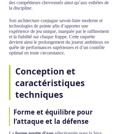
des compétiteurs chevronnés ainsi qu’aux esthètes de
la discipline.
Son architecture conjugue savoir-faire moderne et
technologies de pointe afin d’apporter une
expérience de jeu unique, marquée par le raffinement
et la fiabilité sur chaque frappe. Cette raquette
devient ainsi le prolongement du joueur ambitieux en
quête de performances supérieures et d’un contrôle
optimal en toute circonstance.
Conception et
caractéristiques
techniques
Forme et équilibre pour
l’attaque et la défense
La
forme goutte d’eau
sélectionnée pour la Siux