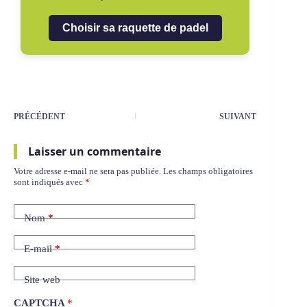
Choisir sa raquette de padel
PRÉCÉDENT
SUIVANT
Laisser un commentaire
Votre adresse e-mail ne sera pas publiée.
Les champs obligatoires
sont indiqués avec
*
Nom
*
E-mail
*
Site web
CAPTCHA
*