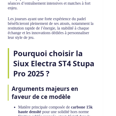
séances d’entraînement intensives et matches à fort
enjeu.
Les joueurs ayant une forte expérience du padel
bénéficieront pleinement de ses atouts, notamment la
restitution rapide de l’énergie, la stabilité à chaque
échange et les innovations dédiées à personnaliser
leur style de jeu.
Pourquoi choisir la
Siux Electra ST4 Stupa
Pro 2025 ?
Arguments majeurs en
faveur de ce modèle
Matière principale composée de
carbone 15k
haute densité
pour une solidité hors norme