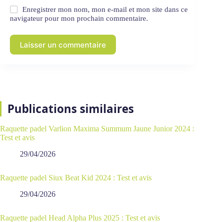
Enregistrer mon nom, mon e-mail et mon site dans ce
navigateur pour mon prochain commentaire.
Laisser un commentaire
Publications similaires
Raquette padel Varlion Maxima Summum Jaune Junior 2024 :
Test et avis
29/04/2026
Raquette padel Siux Beat Kid 2024 : Test et avis
29/04/2026
Raquette padel Head Alpha Plus 2025 : Test et avis