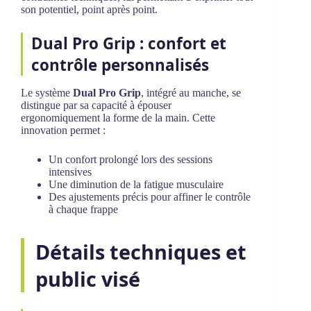
son potentiel, point après point.
Dual Pro Grip : confort et
contrôle personnalisés
Le système
Dual Pro Grip
, intégré au manche, se
distingue par sa capacité à épouser
ergonomiquement la forme de la main. Cette
innovation permet :
Un confort prolongé lors des sessions
intensives
Une diminution de la fatigue musculaire
Des ajustements précis pour affiner le contrôle
à chaque frappe
Détails techniques et
public visé