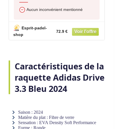
Aucun inconvénient mentionné
Esprit-padel-
72.9 €
shop
Caractéristiques de la
raquette Adidas Drive
3.3 Bleu 2024
Saison : 2024
Matière du plat : Fibre de verre
Sensation : EVA Density Soft Performance
Forme : Ronde