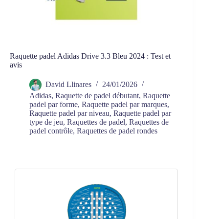
Raquette padel Adidas Drive 3.3 Bleu 2024 : Test et
avis
David Llinares
24/01/2026
Adidas
,
Raquette de padel débutant
,
Raquette
padel par forme
,
Raquette padel par marques
,
Raquette padel par niveau
,
Raquette padel par
type de jeu
,
Raquettes de padel
,
Raquettes de
padel contrôle
,
Raquettes de padel rondes