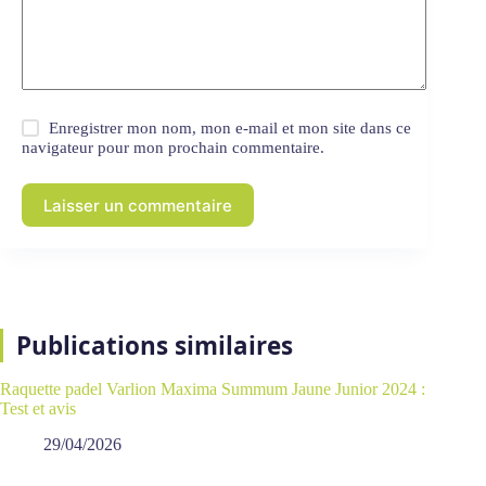
Enregistrer mon nom, mon e-mail et mon site dans ce
navigateur pour mon prochain commentaire.
Laisser un commentaire
Publications similaires
Raquette padel Varlion Maxima Summum Jaune Junior 2024 :
Test et avis
29/04/2026