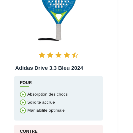
Adidas Drive 3.3 Bleu 2024
POUR
Absorption des chocs
Solidité accrue
Maniabilité optimale
CONTRE