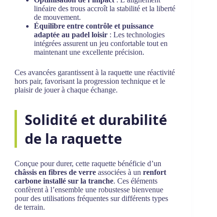
linéaire des trous accroît la stabilité et la liberté
de mouvement.
Équilibre entre contrôle et puissance
adaptée au padel loisir
: Les technologies
intégrées assurent un jeu confortable tout en
maintenant une excellente précision.
Ces avancées garantissent à la raquette une réactivité
hors pair, favorisant la progression technique et le
plaisir de jouer à chaque échange.
Solidité et durabilité
de la raquette
Conçue pour durer, cette raquette bénéficie d’un
châssis en fibres de verre
associées à un
renfort
carbone installé sur la tranche
. Ces éléments
confèrent à l’ensemble une robustesse bienvenue
pour des utilisations fréquentes sur différents types
de terrain.