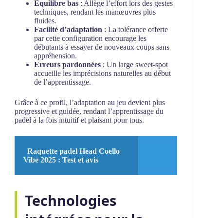
Équilibre bas
: Allège l’effort lors des gestes
techniques, rendant les manœuvres plus
fluides.
Facilité d’adaptation
: La tolérance offerte
par cette configuration encourage les
débutants à essayer de nouveaux coups sans
appréhension.
Erreurs pardonnées
: Un large sweet-spot
accueille les imprécisions naturelles au début
de l’apprentissage.
Grâce à ce profil, l’adaptation au jeu devient plus
progressive et guidée, rendant l’apprentissage du
padel à la fois intuitif et plaisant pour tous.
Raquette padel Head Coello
Vibe 2025 : Test et avis
Technologies