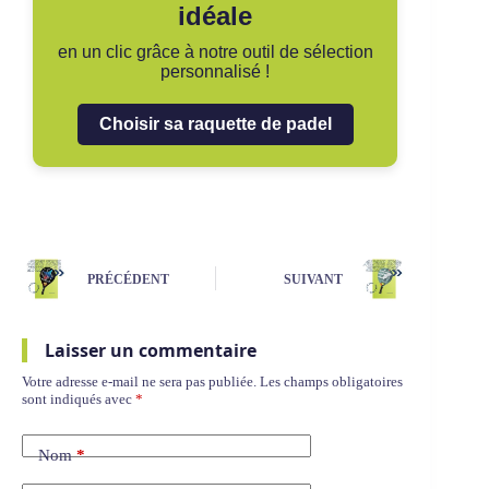
idéale
en un clic grâce à notre outil de sélection
personnalisé !
Choisir sa raquette de padel
PRÉCÉDENT
SUIVANT
Laisser un commentaire
Votre adresse e-mail ne sera pas publiée.
Les champs obligatoires
sont indiqués avec
*
Nom
*