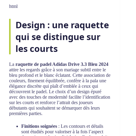
html
Design : une raquette
qui se distingue sur
les courts
La
raquette de padel Adidas Drive 3.3 Bleu 2024
attire les regards grâce à son mariage subtil entre le
bleu profond et le blanc éclatant. Cette association de
couleurs, finement équilibrée, confère à la pala une
élégance discrète qui plaît d’emblée à ceux qui
découvrent le padel. Le choix d’un design épuré
avec des touches de modernité facilite l’identification
sur les courts et renforce l’attrait des joueurs
débutants qui souhaitent se démarquer dès leurs
premières parties.
Finitions soignées
: Les contours et détails
sont étudiés pour valoriser à la fois l’aspect