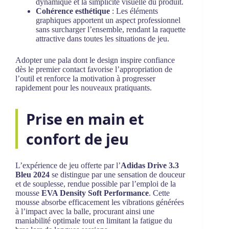
dynamique et la simplicité visuelle du produit.
Cohérence esthétique
: Les éléments
graphiques apportent un aspect professionnel
sans surcharger l’ensemble, rendant la raquette
attractive dans toutes les situations de jeu.
Adopter une pala dont le design inspire confiance
dès le premier contact favorise l’appropriation de
l’outil et renforce la motivation à progresser
rapidement pour les nouveaux pratiquants.
Prise en main et
confort de jeu
L’expérience de jeu offerte par l’
Adidas Drive 3.3
Bleu 2024
se distingue par une sensation de douceur
et de souplesse, rendue possible par l’emploi de la
mousse
EVA Density Soft Performance
. Cette
mousse absorbe efficacement les vibrations générées
à l’impact avec la balle, procurant ainsi une
maniabilité optimale tout en limitant la fatigue du