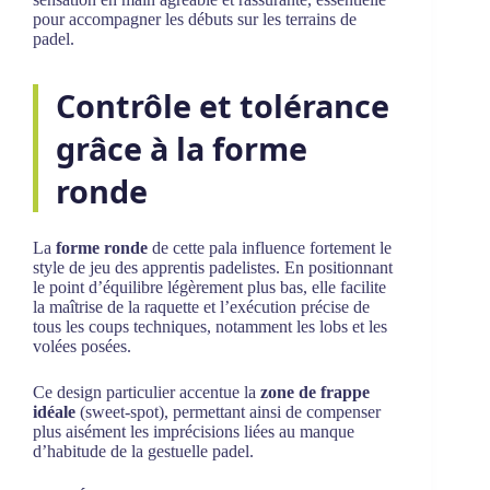
pour accompagner les débuts sur les terrains de
padel.
Contrôle et tolérance
grâce à la forme
ronde
La
forme ronde
de cette pala influence fortement le
style de jeu des apprentis padelistes. En positionnant
le point d’équilibre légèrement plus bas, elle facilite
la maîtrise de la raquette et l’exécution précise de
tous les coups techniques, notamment les lobs et les
volées posées.
Ce design particulier accentue la
zone de frappe
idéale
(sweet-spot), permettant ainsi de compenser
plus aisément les imprécisions liées au manque
d’habitude de la gestuelle padel.