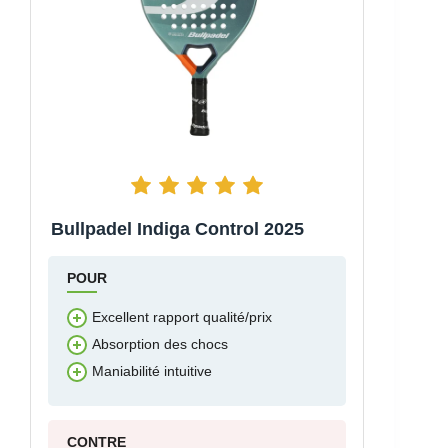
Bullpadel Indiga Control 2025
POUR
Excellent rapport qualité/prix
Absorption des chocs
Maniabilité intuitive
CONTRE