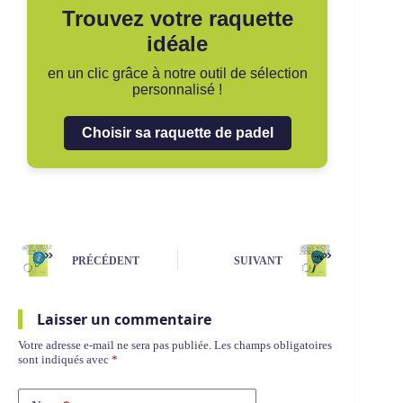
Trouvez votre raquette
idéale
en un clic grâce à notre outil de sélection
personnalisé !
Choisir sa raquette de padel
PRÉCÉDENT
SUIVANT
Laisser un commentaire
Votre adresse e-mail ne sera pas publiée.
Les champs obligatoires
sont indiqués avec
*