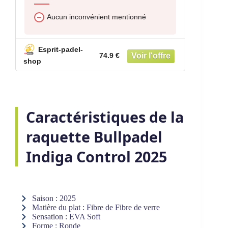
Aucun inconvénient mentionné
Esprit-padel-
74.9 €
shop
Caractéristiques de la
raquette Bullpadel
Indiga Control 2025
Saison : 2025
Matière du plat : Fibre de Fibre de verre
Sensation : EVA Soft
Forme : Ronde