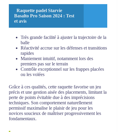
Raquette padel Starvie
Basalto Pro Saison 2024 : Test
et avis
Très grande facilité à ajuster la trajectoire de la
balle
Réactivité accrue sur les défenses et transitions
rapides
Maniement intuitif, notamment lors des
premiers pas sur le terrain
Contrôle exceptionnel sur les frappes placées
ou les volées
Grâce à ces qualités, cette raquette favorise un jeu
précis et une gestion aisée des placements, limitant la
perte de points évitable due à des imprécisions
techniques. Son comportement naturellement
permissif maximalise le plaisir de jeu pour les
novices soucieux de maîtriser progressivement les
fondamentaux.