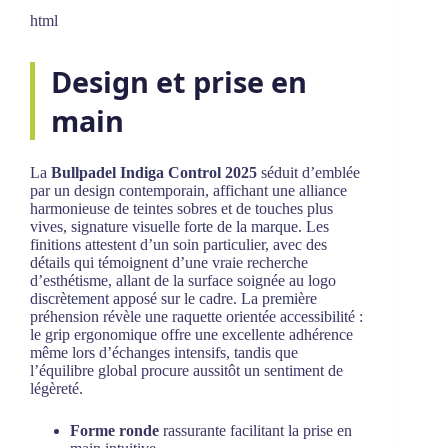
html
Design et prise en
main
La
Bullpadel Indiga Control 2025
séduit d’emblée
par un design contemporain, affichant une alliance
harmonieuse de teintes sobres et de touches plus
vives, signature visuelle forte de la marque. Les
finitions attestent d’un soin particulier, avec des
détails qui témoignent d’une vraie recherche
d’esthétisme, allant de la surface soignée au logo
discrètement apposé sur le cadre. La première
préhension révèle une raquette orientée accessibilité :
le grip ergonomique offre une excellente adhérence
même lors d’échanges intensifs, tandis que
l’équilibre global procure aussitôt un sentiment de
légèreté.
Forme ronde
rassurante facilitant la prise en