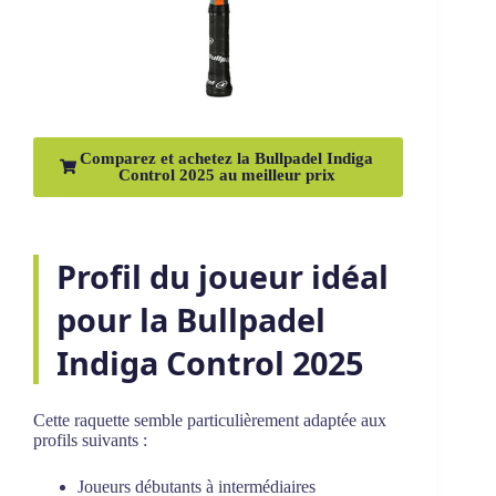
Comparez et achetez la Bullpadel Indiga
Control 2025 au meilleur prix
Profil du joueur idéal
pour la Bullpadel
Indiga Control 2025
Cette raquette semble particulièrement adaptée aux
profils suivants :
Joueurs débutants à intermédiaires