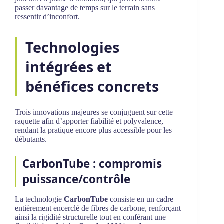
passer davantage de temps sur le terrain sans
ressentir d’inconfort.
Technologies
intégrées et
bénéfices concrets
Trois innovations majeures se conjuguent sur cette
raquette afin d’apporter fiabilité et polyvalence,
rendant la pratique encore plus accessible pour les
débutants.
CarbonTube : compromis
puissance/contrôle
La technologie
CarbonTube
consiste en un cadre
entièrement encerclé de fibres de carbone, renforçant
ainsi la rigidité structurelle tout en conférant une