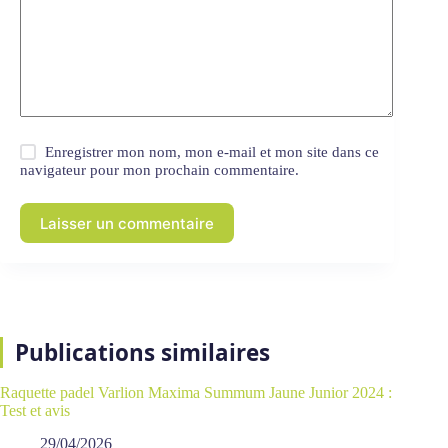
Enregistrer mon nom, mon e-mail et mon site dans ce
navigateur pour mon prochain commentaire.
Laisser un commentaire
Publications similaires
Raquette padel Varlion Maxima Summum Jaune Junior 2024 :
Test et avis
29/04/2026