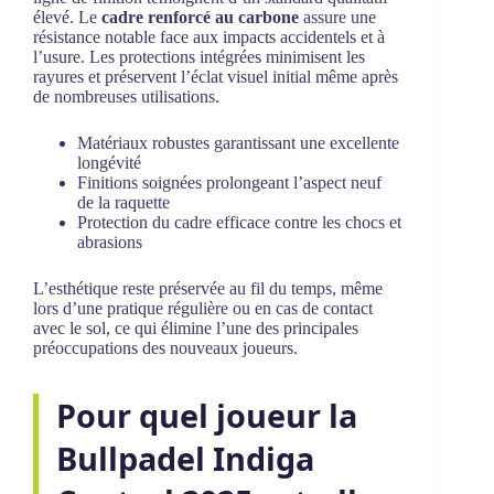
élevé. Le
cadre renforcé au carbone
assure une
résistance notable face aux impacts accidentels et à
l’usure. Les protections intégrées minimisent les
rayures et préservent l’éclat visuel initial même après
de nombreuses utilisations.
Matériaux robustes garantissant une excellente
longévité
Finitions soignées prolongeant l’aspect neuf
de la raquette
Protection du cadre efficace contre les chocs et
abrasions
L’esthétique reste préservée au fil du temps, même
lors d’une pratique régulière ou en cas de contact
avec le sol, ce qui élimine l’une des principales
préoccupations des nouveaux joueurs.
Pour quel joueur la
Bullpadel Indiga