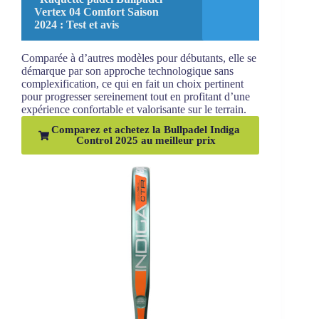
Vertex 04 Comfort Saison
2024 : Test et avis
Comparée à d’autres modèles pour débutants, elle se
démarque par son approche technologique sans
complexification, ce qui en fait un choix pertinent
pour progresser sereinement tout en profitant d’une
expérience confortable et valorisante sur le terrain.
Comparez et achetez la Bullpadel Indiga
Control 2025 au meilleur prix